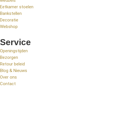
Meubels
Eetkamer stoelen
Bankstellen
Decoratie
Webshop
Service
Openingstijden
Bezorgen
Retour beleid
Blog & Nieuws
Over ons
Contact