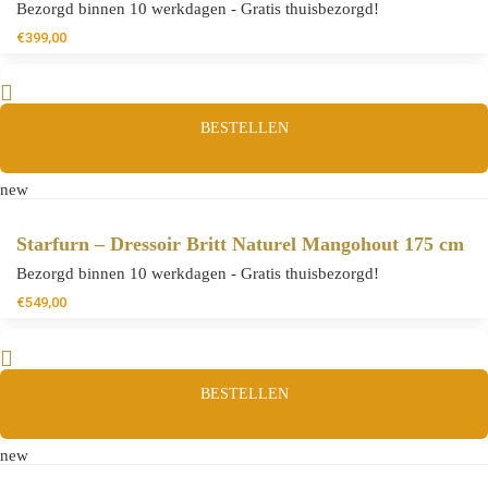
Bezorgd binnen 10 werkdagen - Gratis thuisbezorgd!
€
399,00
BESTELLEN
new
Starfurn – Dressoir Britt Naturel Mangohout 175 cm
Bezorgd binnen 10 werkdagen - Gratis thuisbezorgd!
€
549,00
BESTELLEN
new