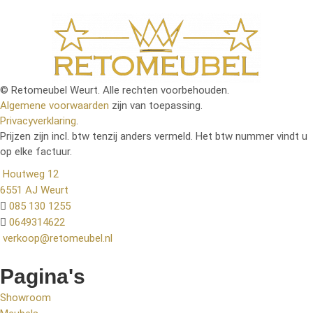
© Retomeubel Weurt. Alle rechten voorbehouden.
Algemene voorwaarden
zijn van toepassing.
Privacyverklaring
.
Prijzen zijn incl. btw tenzij anders vermeld. Het btw nummer vindt u
op elke factuur.
Houtweg 12
6551 AJ Weurt
085 130 1255
0649314622
verkoop@retomeubel.nl
Pagina's
Showroom