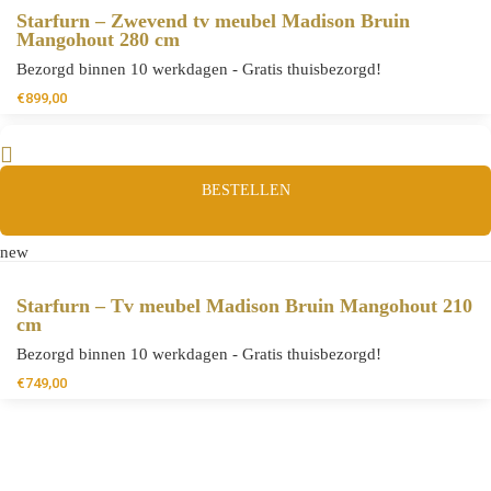
Starfurn – Zwevend tv meubel Madison Bruin
Mangohout 280 cm
Bezorgd binnen 10 werkdagen - Gratis thuisbezorgd!
€
899,00
BESTELLEN
new
Starfurn – Tv meubel Madison Bruin Mangohout 210
cm
Bezorgd binnen 10 werkdagen - Gratis thuisbezorgd!
€
749,00