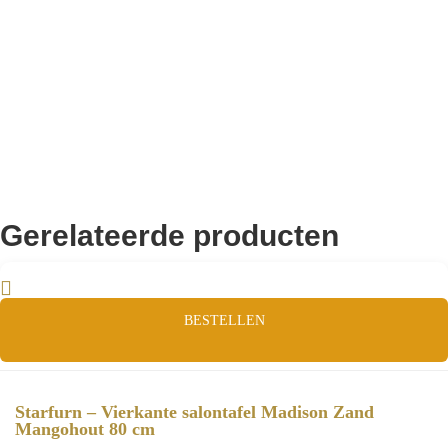
Remco Verhoeven
Gerelateerde producten
BESTELLEN
Starfurn – Vierkante salontafel Madison Zand
Mangohout 80 cm