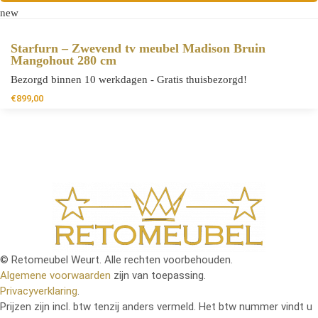
new
Starfurn – Zwevend tv meubel Madison Bruin
Mangohout 280 cm
Bezorgd binnen 10 werkdagen - Gratis thuisbezorgd!
€
899,00
© Retomeubel Weurt. Alle rechten voorbehouden.
Algemene voorwaarden
zijn van toepassing.
Privacyverklaring
.
Prijzen zijn incl. btw tenzij anders vermeld. Het btw nummer vindt u