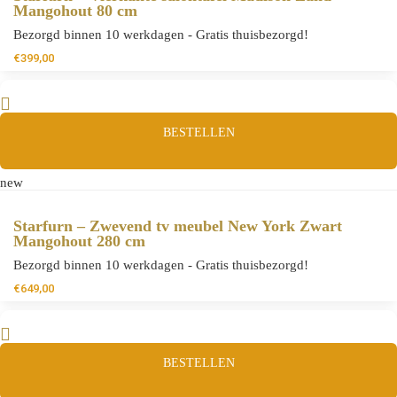
Mangohout 80 cm
Bezorgd binnen 10 werkdagen - Gratis thuisbezorgd!
€
399,00
BESTELLEN
new
Starfurn – Zwevend tv meubel New York Zwart
Mangohout 280 cm
Bezorgd binnen 10 werkdagen - Gratis thuisbezorgd!
€
649,00
BESTELLEN