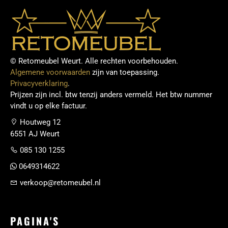
© Retomeubel Weurt. Alle rechten voorbehouden.
Algemene voorwaarden
zijn van toepassing.
Privacyverklaring
.
Prijzen zijn incl. btw tenzij anders vermeld. Het btw nummer
vindt u op elke factuur.
Houtweg 12
6551 AJ Weurt
085 130 1255
0649314622
verkoop@retomeubel.nl
PAGINA'S