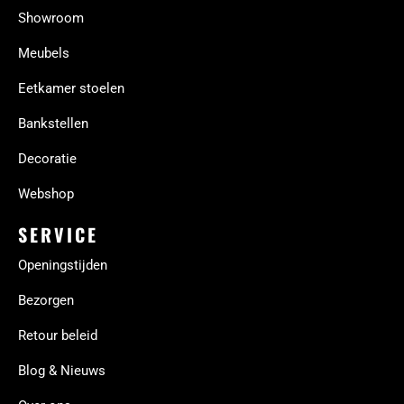
Showroom
Meubels
Eetkamer stoelen
Bankstellen
Decoratie
Webshop
SERVICE
Openingstijden
Bezorgen
Retour beleid
Blog & Nieuws