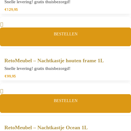
Snelle levering! gratis thuisbezorgd!
€
129,95
BESTELLEN
RetoMeubel – Nachtkastje houten frame 1L
Snelle levering! gratis thuisbezorgd!
€
99,95
BESTELLEN
RetoMeubel – Nachtkastje Ocean 1L