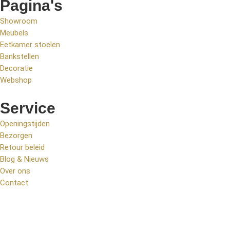
Pagina's
Showroom
Meubels
Eetkamer stoelen
Bankstellen
Decoratie
Webshop
Service
Openingstijden
Bezorgen
Retour beleid
Blog & Nieuws
Over ons
Contact