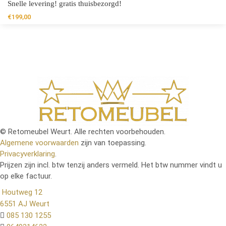
Snelle levering! gratis thuisbezorgd!
€
199,00
© Retomeubel Weurt. Alle rechten voorbehouden.
Algemene voorwaarden
zijn van toepassing.
Privacyverklaring
.
Prijzen zijn incl. btw tenzij anders vermeld. Het btw nummer vindt u
op elke factuur.
Houtweg 12
6551 AJ Weurt
085 130 1255