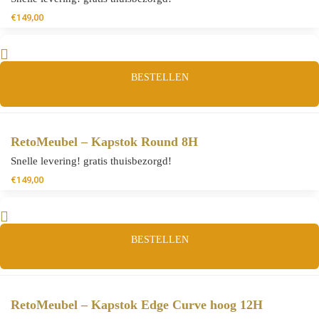
€
149,00
BESTELLEN
RetoMeubel – Kapstok Round 8H
Snelle levering! gratis thuisbezorgd!
€
149,00
BESTELLEN
RetoMeubel – Kapstok Edge Curve hoog 12H