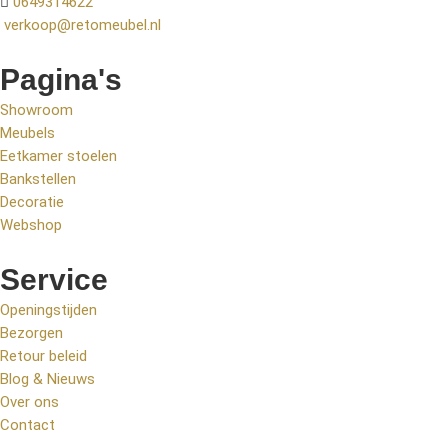
0649314622
verkoop@retomeubel.nl
Pagina's
Showroom
Meubels
Eetkamer stoelen
Bankstellen
Decoratie
Webshop
Service
Openingstijden
Bezorgen
Retour beleid
Blog & Nieuws
Over ons
Contact