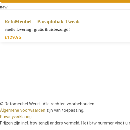
new
RetoMeubel – Paraplubak Tweak
Snelle levering! gratis thuisbezorgd!
€
129,95
© Retomeubel Weurt. Alle rechten voorbehouden.
Algemene voorwaarden
zijn van toepassing.
Privacyverklaring
.
Prijzen zijn incl. btw tenzij anders vermeld. Het btw nummer vindt u 