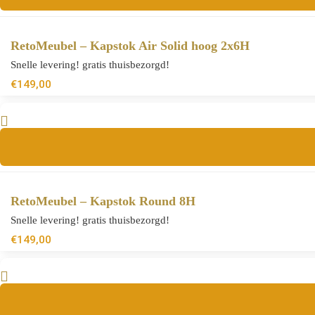
RetoMeubel – Kapstok Air Solid hoog 2x6H
Snelle levering! gratis thuisbezorgd!
€
149,00
RetoMeubel – Kapstok Round 8H
Snelle levering! gratis thuisbezorgd!
€
149,00