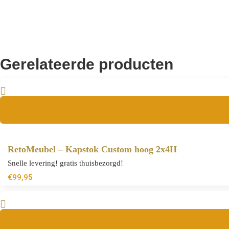
Gerelateerde producten
RetoMeubel – Kapstok Custom hoog 2x4H
Snelle levering! gratis thuisbezorgd!
€
99,95