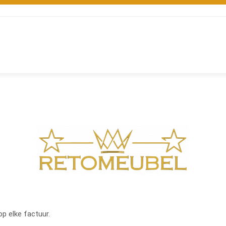
op elke factuur.