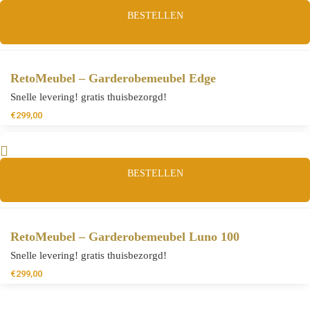
BESTELLEN
RetoMeubel – Garderobemeubel Edge
Snelle levering! gratis thuisbezorgd!
€
299,00
BESTELLEN
RetoMeubel – Garderobemeubel Luno 100
Snelle levering! gratis thuisbezorgd!
€
299,00