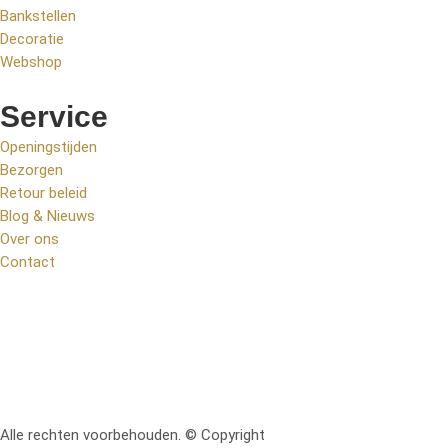
Bankstellen
Decoratie
Webshop
Service
Openingstijden
Bezorgen
Retour beleid
Blog & Nieuws
Over ons
Contact
Alle rechten voorbehouden. © Copyright
RetoMeubel | Ontworpen