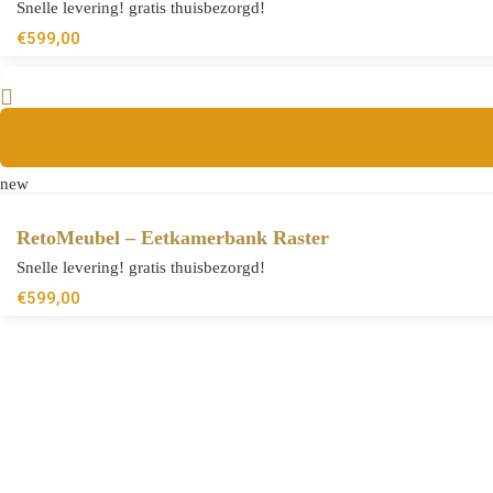
Snelle levering! gratis thuisbezorgd!
€
599,00
new
RetoMeubel – Eetkamerbank Raster
Snelle levering! gratis thuisbezorgd!
€
599,00