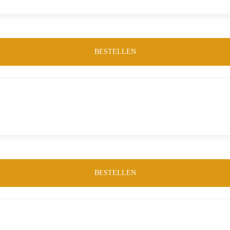
BESTELLEN
BESTELLEN