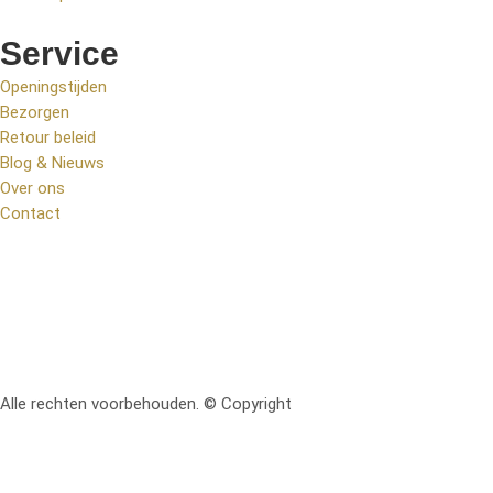
Service
Openingstijden
Bezorgen
Retour beleid
Blog & Nieuws
Over ons
Contact
Alle rechten voorbehouden. © Copyright
RetoMeubel | Ontworpen 