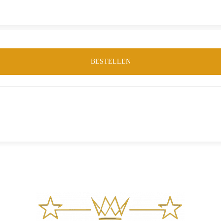
BESTELLEN