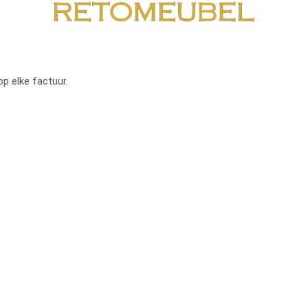
op elke factuur.