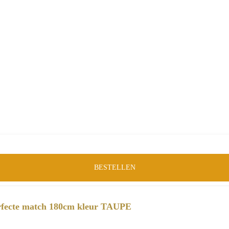
BESTELLEN
fecte match 180cm kleur TAUPE