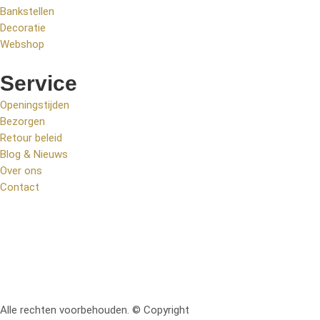
Bankstellen
Decoratie
Webshop
Service
Openingstijden
Bezorgen
Retour beleid
Blog & Nieuws
Over ons
Contact
Alle rechten voorbehouden. © Copyright
RetoMeubel | Ontworpen