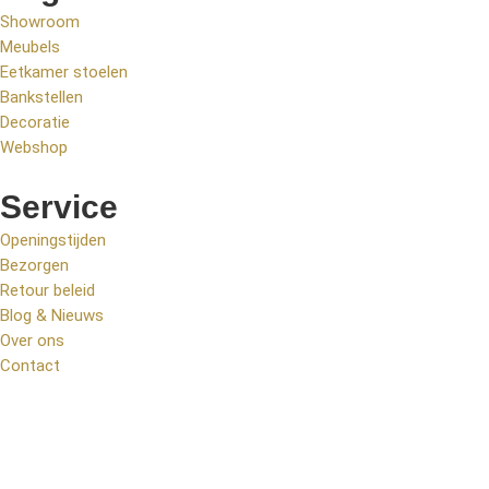
Showroom
Meubels
Eetkamer stoelen
Bankstellen
Decoratie
Webshop
Service
Openingstijden
Bezorgen
Retour beleid
Blog & Nieuws
Over ons
Contact