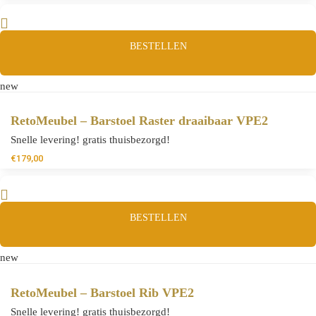
BESTELLEN
new
RetoMeubel – Barstoel Raster draaibaar VPE2
Snelle levering! gratis thuisbezorgd!
€
179,00
BESTELLEN
new
RetoMeubel – Barstoel Rib VPE2
Snelle levering! gratis thuisbezorgd!