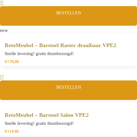
BESTELLEN
new
RetoMeubel – Barstoel Raster draaibaar VPE2
Snelle levering! gratis thuisbezorgd!
€
179,00
BESTELLEN
RetoMeubel – Barstoel Salon VPE2
Snelle levering! gratis thuisbezorgd!
€
119,95