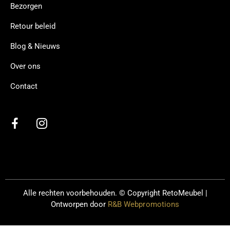
Bezorgen
Retour beleid
Blog & Nieuws
Over ons
Contact
Alle rechten voorbehouden. © Copyright
RetoMeubel |
Ontworpen door
R&B Webpromotions