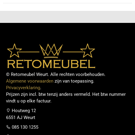
© Retomeubel Weurt. Alle rechten voorbehouden.
Algemene voorwaarden
zijn van toepassing.
Privacyverklaring
.
Prijzen zijn incl. btw tenzij anders vermeld. Het btw nummer
vindt u op elke factuur.
Houtweg 12
6551 AJ Weurt
085 130 1255