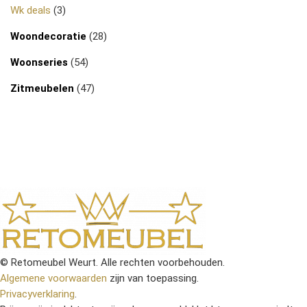
Wk deals
(3)
Woondecoratie
(28)
Woonseries
(54)
Zitmeubelen
(47)
© Retomeubel Weurt. Alle rechten voorbehouden.
Algemene voorwaarden
zijn van toepassing.
Privacyverklaring
.