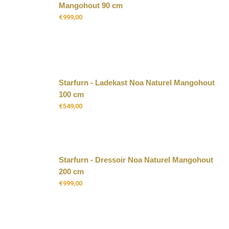
Mangohout 90 cm
€
999,00
Starfurn - Ladekast Noa Naturel Mangohout
100 cm
€
549,00
Starfurn - Dressoir Noa Naturel Mangohout
200 cm
€
999,00