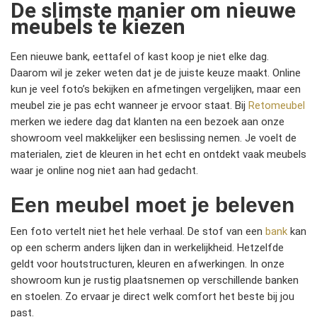
De slimste manier om nieuwe
meubels te kiezen
Een nieuwe bank, eettafel of kast koop je niet elke dag.
Daarom wil je zeker weten dat je de juiste keuze maakt. Online
kun je veel foto’s bekijken en afmetingen vergelijken, maar een
meubel zie je pas echt wanneer je ervoor staat. Bij
Retomeubel
merken we iedere dag dat klanten na een bezoek aan onze
showroom veel makkelijker een beslissing nemen. Je voelt de
materialen, ziet de kleuren in het echt en ontdekt vaak meubels
waar je online nog niet aan had gedacht.
Een meubel moet je beleven
Een foto vertelt niet het hele verhaal. De stof van een
bank
kan
op een scherm anders lijken dan in werkelijkheid. Hetzelfde
geldt voor houtstructuren, kleuren en afwerkingen. In onze
showroom kun je rustig plaatsnemen op verschillende banken
en stoelen. Zo ervaar je direct welk comfort het beste bij jou
past.