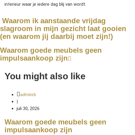
interieur waar je iedere dag blij van wordt.
Waarom ik aanstaande vrijdag
slagroom in mijn gezicht laat gooien
(en waarom jij daarbij moet zijn!)
Waarom goede meubels geen
impulsaankoop zijn
You might also like
adminrb
|
juli 30, 2026
Waarom goede meubels geen
impulsaankoop zijn