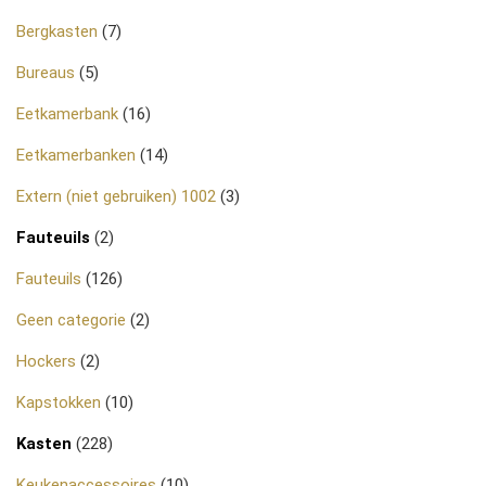
Bergkasten
(7)
Bureaus
(5)
Eetkamerbank
(16)
Eetkamerbanken
(14)
Extern (niet gebruiken) 1002
(3)
Fauteuils
(2)
Fauteuils
(126)
Geen categorie
(2)
Hockers
(2)
Kapstokken
(10)
Kasten
(228)
Keukenaccessoires
(10)