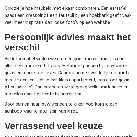
Ook zie je hoe meubels met elkaar combineren. Een eettafel
naast een dressoir of een fauteuil bij een hoekbank geeft vaak
veel meer inspiratie dan losse foto’s op een website.
Persoonlijk advies maakt het
verschil
Bij Retomeubel vinden we dat een goed meubel meer is dan
alleen een mooie uitstraling. Het moet passen bij jouw woning,
gezin en manier van leven. Daarom nemen we de tijd om met je
mee te denken. Heb je een klein appartement, een groot gezin
of huisdieren? Dan adviseren we je graag welke materialen en
modellen daar het beste bij aansluiten.
Door samen naar jouw wensen te kijken voorkom je een
aankoop waar je later spijt van krijgt.
Verrassend veel keuze