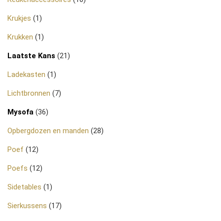
Krukjes
(1)
Krukken
(1)
Laatste Kans
(21)
Ladekasten
(1)
Lichtbronnen
(7)
Mysofa
(36)
Opbergdozen en manden
(28)
Poef
(12)
Poefs
(12)
Sidetables
(1)
Sierkussens
(17)