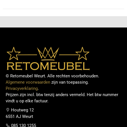
© Retomeubel Weurt. Alle rechten voorbehouden.
Algemene voorwaarden
zijn van toepassing.
Privacyverklaring
.
Prijzen zijn incl. btw tenzij anders vermeld. Het btw nummer
vindt u op elke factuur.
Houtweg 12
6551 AJ Weurt
085 130 1255