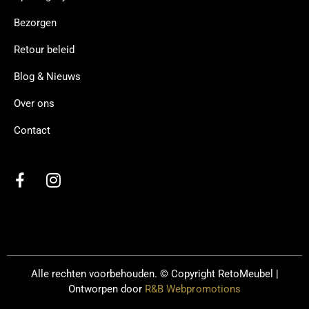
Bezorgen
Retour beleid
Blog & Nieuws
Over ons
Contact
Alle rechten voorbehouden. © Copyright
RetoMeubel |
Ontworpen door
R&B Webpromotions