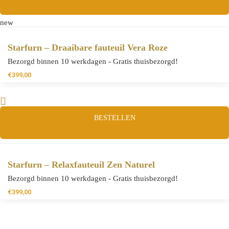
new
Starfurn – Draaibare fauteuil Vera Roze
Bezorgd binnen 10 werkdagen - Gratis thuisbezorgd!
€
399,00
BESTELLEN
Starfurn – Relaxfauteuil Zen Naturel
Bezorgd binnen 10 werkdagen - Gratis thuisbezorgd!
€
399,00