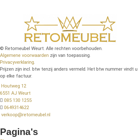
© Retomeubel Weurt. Alle rechten voorbehouden.
Algemene voorwaarden
zijn van toepassing.
Privacyverklaring
.
Prijzen zijn incl. btw tenzij anders vermeld. Het btw nummer vindt u
op elke factuur.
Houtweg 12
6551 AJ Weurt
085 130 1255
0649314622
verkoop@retomeubel.nl
Pagina's