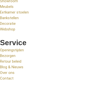
Showroom
Meubels
Eetkamer stoelen
Bankstellen
Decoratie
Webshop
Service
Openingstijden
Bezorgen
Retour beleid
Blog & Nieuws
Over ons
Contact