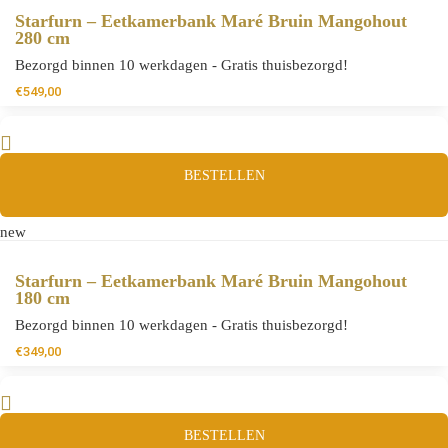
Starfurn – Eetkamerbank Maré Bruin Mangohout
280 cm
Bezorgd binnen 10 werkdagen - Gratis thuisbezorgd!
€
549,00
BESTELLEN
new
Starfurn – Eetkamerbank Maré Bruin Mangohout
180 cm
Bezorgd binnen 10 werkdagen - Gratis thuisbezorgd!
€
349,00
BESTELLEN