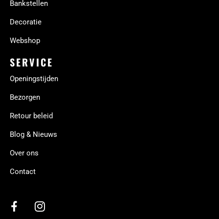
Bankstellen
Decoratie
Webshop
SERVICE
Openingstijden
Bezorgen
Retour beleid
Blog & Nieuws
Over ons
Contact