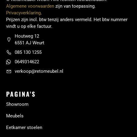
Algemene voorwaarden
zijn van toepassing.
Privacyverklaring
.
Prijzen zijn incl. btw tenzij anders vermeld. Het btw nummer
vindt u op elke factuur.
Houtweg 12
6551 AJ Weurt
085 130 1255
0649314622
verkoop@retomeubel.nl
PAGINA'S
Showroom
Meubels
Eetkamer stoelen