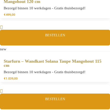
Mangohout 120 cm
Bezorgd binnen 10 werkdagen - Gratis thuisbezorgd!
€
499,00
BESTELLEN
new
Starfurn – Wandkast Solana Taupe Mangohout 115
cm
Bezorgd binnen 10 werkdagen - Gratis thuisbezorgd!
€
1.039,00
BESTELLEN