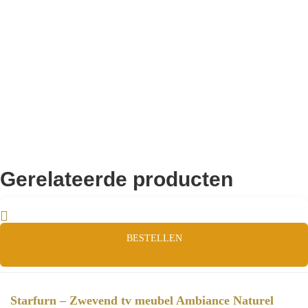
Remco Verhoeven
Gerelateerde producten
BESTELLEN
Starfurn – Zwevend tv meubel Ambiance Naturel