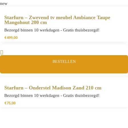
new
Starfurn – Zwevend tv meubel Ambiance Taupe
Mangohout 200 cm
Bezorgd binnen 10 werkdagen - Gratis thuisbezorgd!
€
499,00
BESTELLEN
Starfurn – Onderstel Madison Zand 210 cm
Bezorgd binnen 10 werkdagen - Gratis thuisbezorgd!
€
75,00