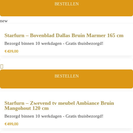
BESTELLEN
new
Starfurn – Bovenblad Dallas Bruin Marmer 165 cm
Bezorgd binnen 10 werkdagen - Gratis thuisbezorgd!
€
439,00
BESTELLEN
Starfurn – Zwevend tv meubel Ambiance Bruin
Mangohout 120 cm
Bezorgd binnen 10 werkdagen - Gratis thuisbezorgd!
€
499,00