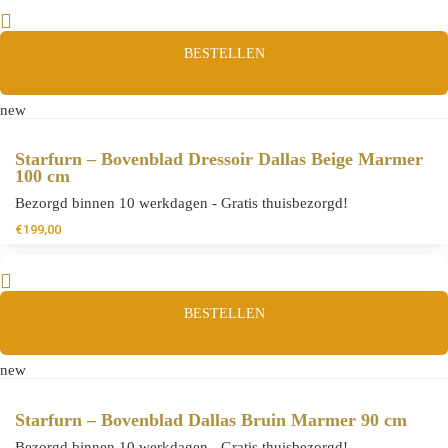
BESTELLEN
new
Starfurn – Bovenblad Dressoir Dallas Beige Marmer
100 cm
Bezorgd binnen 10 werkdagen - Gratis thuisbezorgd!
€
199,00
BESTELLEN
new
Starfurn – Bovenblad Dallas Bruin Marmer 90 cm
Bezorgd binnen 10 werkdagen - Gratis thuisbezorgd!