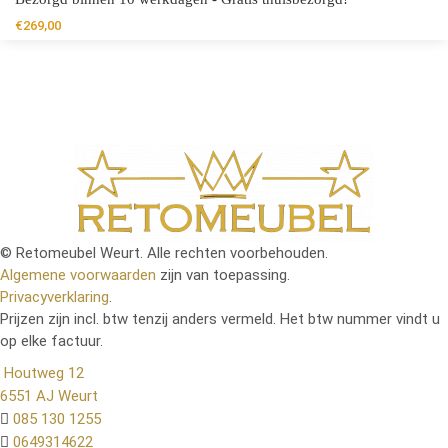
€
269,00
© Retomeubel Weurt. Alle rechten voorbehouden.
Algemene voorwaarden
zijn van toepassing.
Privacyverklaring
.
Prijzen zijn incl. btw tenzij anders vermeld. Het btw nummer vindt u
op elke factuur.
Houtweg 12
6551 AJ Weurt
085 130 1255
0649314622