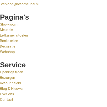
verkoop@retomeubel.nl
Pagina's
Showroom
Meubels
Eetkamer stoelen
Bankstellen
Decoratie
Webshop
Service
Openingstijden
Bezorgen
Retour beleid
Blog & Nieuws
Over ons
Contact