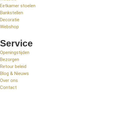
Eetkamer stoelen
Bankstellen
Decoratie
Webshop
Service
Openingstijden
Bezorgen
Retour beleid
Blog & Nieuws
Over ons
Contact