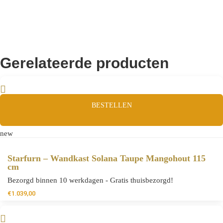
Gerelateerde producten
BESTELLEN
new
Starfurn – Wandkast Solana Taupe Mangohout 115
cm
Bezorgd binnen 10 werkdagen - Gratis thuisbezorgd!
€
1.039,00