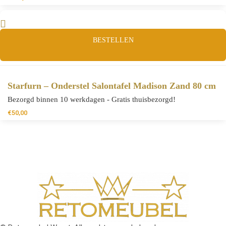
BESTELLEN
Starfurn – Onderstel Salontafel Madison Zand 80 cm
Bezorgd binnen 10 werkdagen - Gratis thuisbezorgd!
€
50,00