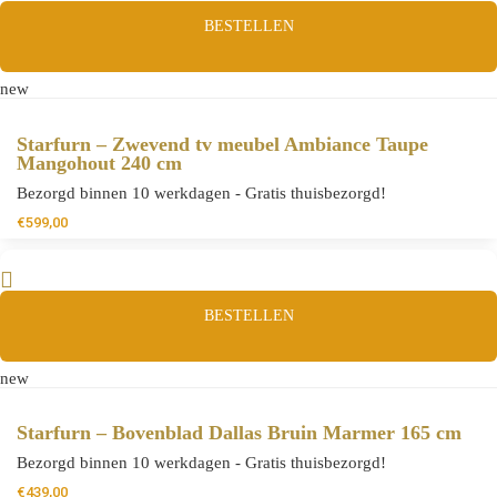
BESTELLEN
new
Starfurn – Zwevend tv meubel Ambiance Taupe
Mangohout 240 cm
Bezorgd binnen 10 werkdagen - Gratis thuisbezorgd!
€
599,00
BESTELLEN
new
Starfurn – Bovenblad Dallas Bruin Marmer 165 cm
Bezorgd binnen 10 werkdagen - Gratis thuisbezorgd!
€
439,00