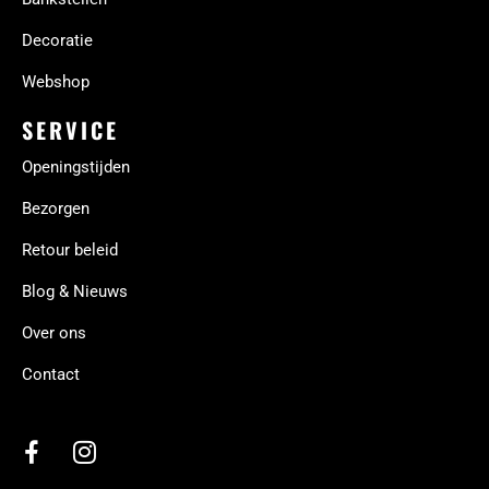
Decoratie
Webshop
SERVICE
Openingstijden
Bezorgen
Retour beleid
Blog & Nieuws
Over ons
Contact