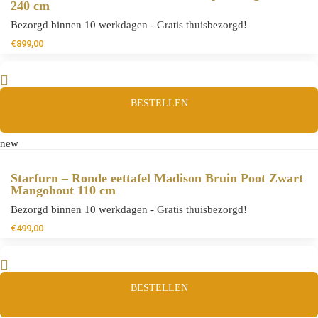
240 cm
Bezorgd binnen 10 werkdagen - Gratis thuisbezorgd!
€
899,00
BESTELLEN
new
Starfurn – Ronde eettafel Madison Bruin Poot Zwart
Mangohout 110 cm
Bezorgd binnen 10 werkdagen - Gratis thuisbezorgd!
€
499,00
BESTELLEN