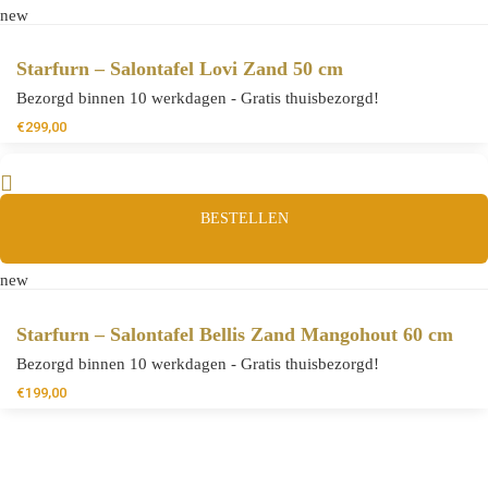
new
Starfurn – Salontafel Lovi Zand 50 cm
Bezorgd binnen 10 werkdagen - Gratis thuisbezorgd!
€
299,00
BESTELLEN
new
Starfurn – Salontafel Bellis Zand Mangohout 60 cm
Bezorgd binnen 10 werkdagen - Gratis thuisbezorgd!
€
199,00