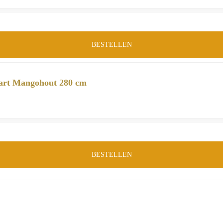
BESTELLEN
wart Mangohout 280 cm
BESTELLEN