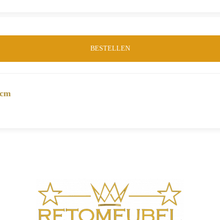
BESTELLEN
 cm