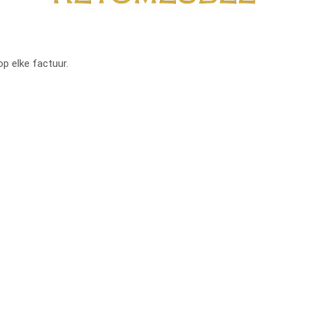
op elke factuur.