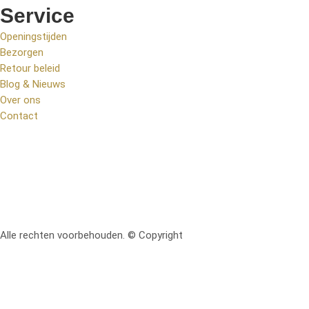
Service
Openingstijden
Bezorgen
Retour beleid
Blog & Nieuws
Over ons
Contact
Alle rechten voorbehouden. © Copyright
RetoMeubel | Ontworpen 