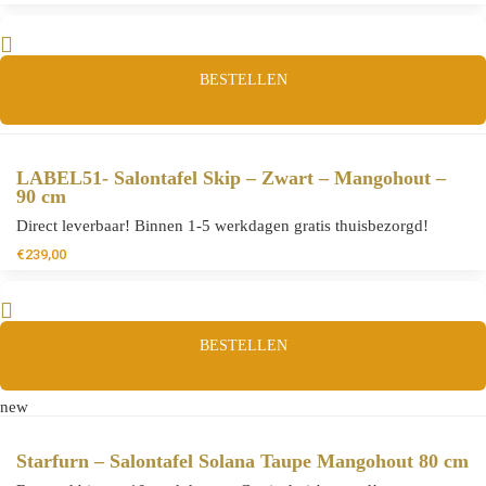
BESTELLEN
LABEL51- Salontafel Skip – Zwart – Mangohout –
90 cm
Direct leverbaar! Binnen 1-5 werkdagen gratis thuisbezorgd!
€
239,00
BESTELLEN
new
Starfurn – Salontafel Solana Taupe Mangohout 80 cm