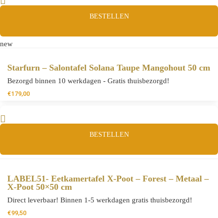
BESTELLEN
new
Starfurn – Salontafel Solana Taupe Mangohout 50 cm
Bezorgd binnen 10 werkdagen - Gratis thuisbezorgd!
€
179,00
BESTELLEN
LABEL51- Eetkamertafel X-Poot – Forest – Metaal –
X-Poot 50×50 cm
Direct leverbaar! Binnen 1-5 werkdagen gratis thuisbezorgd!
€
99,50