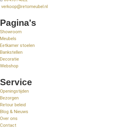
verkoop@retomeubel.nl
Pagina's
Showroom
Meubels
Eetkamer stoelen
Bankstellen
Decoratie
Webshop
Service
Openingstijden
Bezorgen
Retour beleid
Blog & Nieuws
Over ons
Contact