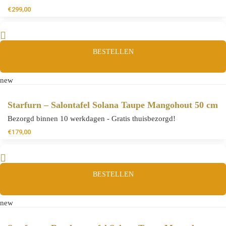
€
299,00
BESTELLEN
new
Starfurn – Salontafel Solana Taupe Mangohout 50 cm
Bezorgd binnen 10 werkdagen - Gratis thuisbezorgd!
€
179,00
BESTELLEN
new