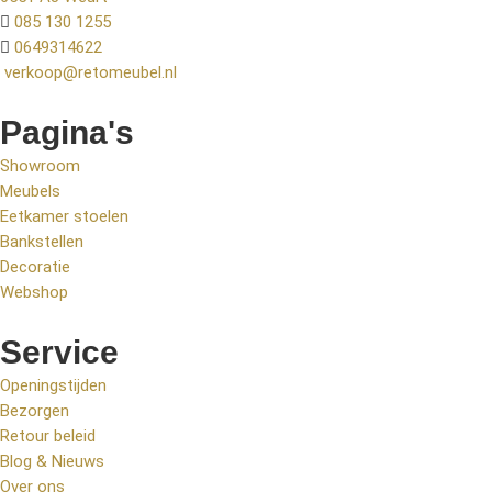
085 130 1255
0649314622
verkoop@retomeubel.nl
Pagina's
Showroom
Meubels
Eetkamer stoelen
Bankstellen
Decoratie
Webshop
Service
Openingstijden
Bezorgen
Retour beleid
Blog & Nieuws
Over ons