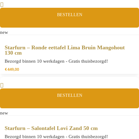
BESTELLEN
new
Starfurn – Ronde eettafel Lima Bruin Mangohout
130 cm
Bezorgd binnen 10 werkdagen - Gratis thuisbezorgd!
€
449,00
BESTELLEN
new
Starfurn – Salontafel Lovi Zand 50 cm
Bezorgd binnen 10 werkdagen - Gratis thuisbezorgd!