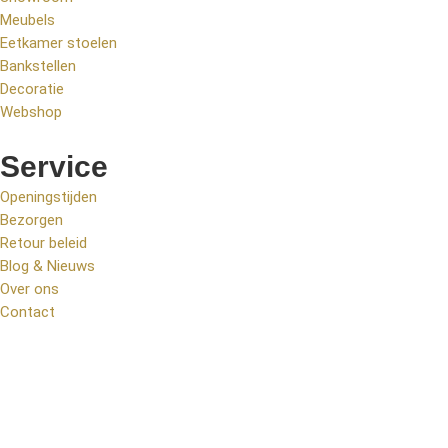
Meubels
Eetkamer stoelen
Bankstellen
Decoratie
Webshop
Service
Openingstijden
Bezorgen
Retour beleid
Blog & Nieuws
Over ons
Contact