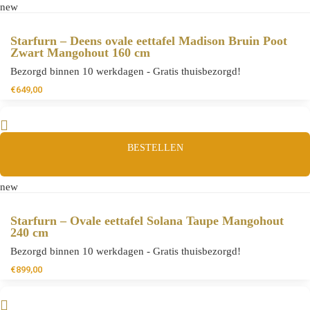
new
Starfurn – Deens ovale eettafel Madison Bruin Poot
Zwart Mangohout 160 cm
Bezorgd binnen 10 werkdagen - Gratis thuisbezorgd!
€
649,00
BESTELLEN
new
Starfurn – Ovale eettafel Solana Taupe Mangohout
240 cm
Bezorgd binnen 10 werkdagen - Gratis thuisbezorgd!
€
899,00