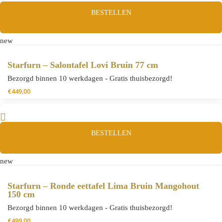
BESTELLEN
new
Starfurn – Salontafel Lovi Bruin 77 cm
Bezorgd binnen 10 werkdagen - Gratis thuisbezorgd!
€
449,00
BESTELLEN
new
Starfurn – Ronde eettafel Lima Bruin Mangohout
150 cm
Bezorgd binnen 10 werkdagen - Gratis thuisbezorgd!
€
499,00