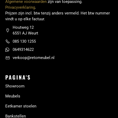
Algemene voorwaarden
zijn van toepassing.
Privacyverklaring
.
Prijzen zijn incl. btw tenzij anders vermeld. Het btw nummer
vindt u op elke factuur.
Houtweg 12
6551 AJ Weurt
085 130 1255
0649314622
verkoop@retomeubel.nl
PAGINA'S
Showroom
Meubels
Eetkamer stoelen
Bankstellen