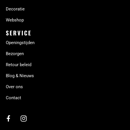
Decoratie
Webshop
SERVICE
Openingstijden
Bezorgen
Retour beleid
Blog & Nieuws
Over ons
Contact