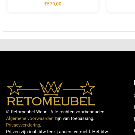
€
579,00
© Retomeubel Weurt. Alle rechten voorbehouden.
Algemene voorwaarden
zijn van toepassing.
Privacyverklaring
.
Prijzen zijn incl. btw tenzij anders vermeld. Het btw