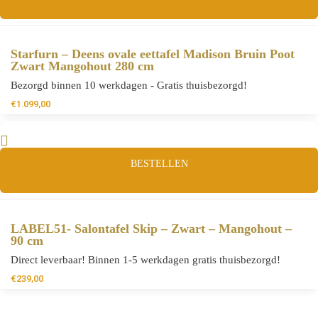
Starfurn – Deens ovale eettafel Madison Bruin Poot
Zwart Mangohout 280 cm
Bezorgd binnen 10 werkdagen - Gratis thuisbezorgd!
€
1.099,00
BESTELLEN
LABEL51- Salontafel Skip – Zwart – Mangohout –
90 cm
Direct leverbaar! Binnen 1-5 werkdagen gratis thuisbezorgd!
€
239,00