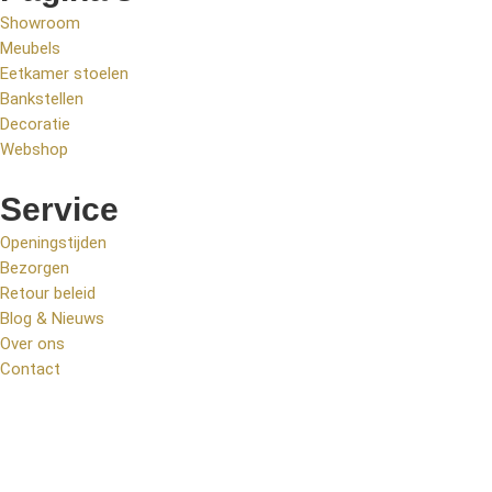
Showroom
Meubels
Eetkamer stoelen
Bankstellen
Decoratie
Webshop
Service
Openingstijden
Bezorgen
Retour beleid
Blog & Nieuws
Over ons
Contact