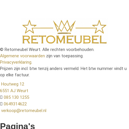
© Retomeubel Weurt. Alle rechten voorbehouden.
Algemene voorwaarden
zijn van toepassing.
Privacyverklaring
.
Prijzen zijn incl. btw tenzij anders vermeld. Het btw nummer vindt u
op elke factuur.
Houtweg 12
6551 AJ Weurt
085 130 1255
0649314622
verkoop@retomeubel.nl
Pagina's