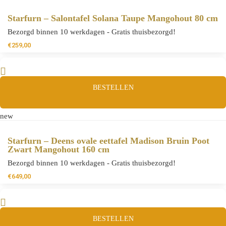
Starfurn – Salontafel Solana Taupe Mangohout 80 cm
Bezorgd binnen 10 werkdagen - Gratis thuisbezorgd!
€
259,00
BESTELLEN
new
Starfurn – Deens ovale eettafel Madison Bruin Poot
Zwart Mangohout 160 cm
Bezorgd binnen 10 werkdagen - Gratis thuisbezorgd!
€
649,00
BESTELLEN