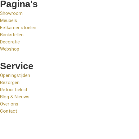
Pagina's
Showroom
Meubels
Eetkamer stoelen
Bankstellen
Decoratie
Webshop
Service
Openingstijden
Bezorgen
Retour beleid
Blog & Nieuws
Over ons
Contact