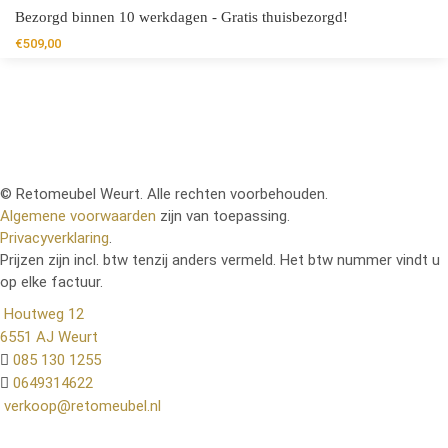
Bezorgd binnen 10 werkdagen - Gratis thuisbezorgd!
€
509,00
© Retomeubel Weurt. Alle rechten voorbehouden.
Algemene voorwaarden
zijn van toepassing.
Privacyverklaring
.
Prijzen zijn incl. btw tenzij anders vermeld. Het btw nummer vindt u
op elke factuur.
Houtweg 12
6551 AJ Weurt
085 130 1255
0649314622
verkoop@retomeubel.nl