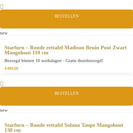
BESTELLEN
new
Starfurn – Ronde eettafel Madison Bruin Poot Zwart
Mangohout 110 cm
Bezorgd binnen 10 werkdagen - Gratis thuisbezorgd!
€
499,00
BESTELLEN
new
Starfurn – Ronde eettafel Solana Taupe Mangohout
130 cm