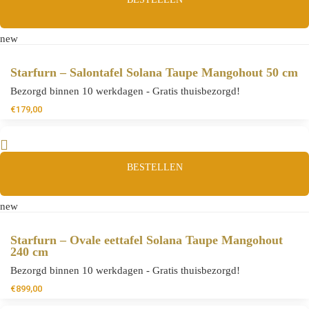
new
Starfurn – Salontafel Solana Taupe Mangohout 50 cm
Bezorgd binnen 10 werkdagen - Gratis thuisbezorgd!
€
179,00
BESTELLEN
new
Starfurn – Ovale eettafel Solana Taupe Mangohout
240 cm
Bezorgd binnen 10 werkdagen - Gratis thuisbezorgd!
€
899,00