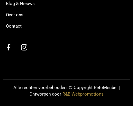
Blog & Nieuws
Over ons
Contact
Alle rechten voorbehouden. © Copyright
RetoMeubel |
Ontworpen door
R&B Webpromotions