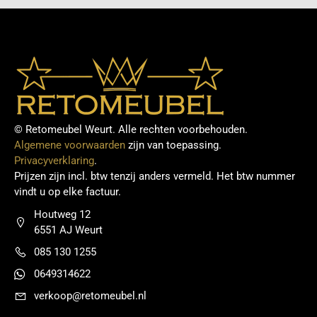
© Retomeubel Weurt. Alle rechten voorbehouden.
Algemene voorwaarden
zijn van toepassing.
Privacyverklaring
.
Prijzen zijn incl. btw tenzij anders vermeld. Het btw nummer
vindt u op elke factuur.
Houtweg 12
6551 AJ Weurt
085 130 1255
0649314622
verkoop@retomeubel.nl