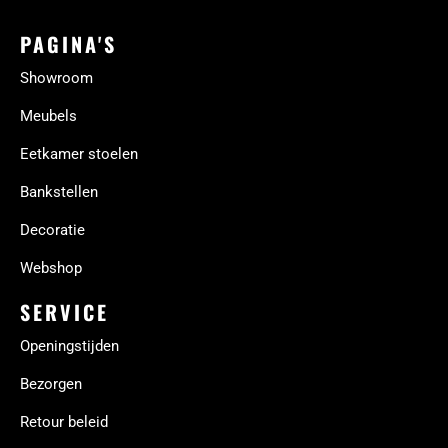
PAGINA'S
Showroom
Meubels
Eetkamer stoelen
Bankstellen
Decoratie
Webshop
SERVICE
Openingstijden
Bezorgen
Retour beleid