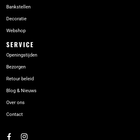
Bankstellen
Decoratie
Webshop
SERVICE
Openingstijden
Bezorgen
Retour beleid
Blog & Nieuws
Over ons
Contact