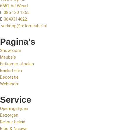
6551 AJ Weurt
085 130 1255
0649314622
verkoop@retomeubel.nl
Pagina's
Showroom
Meubels
Eetkamer stoelen
Bankstellen
Decoratie
Webshop
Service
Openingstijden
Bezorgen
Retour beleid
Blog & Nieuws