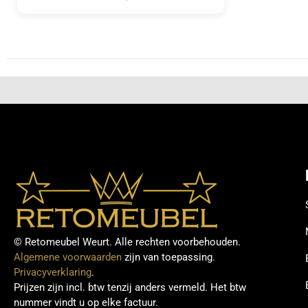
© Retomeubel Weurt. Alle rechten voorbehouden.
Algemene voorwaarden
zijn van toepassing.
Privacyverklaring
.
Prijzen zijn incl. btw tenzij anders vermeld. Het btw
nummer vindt u op elke factuur.