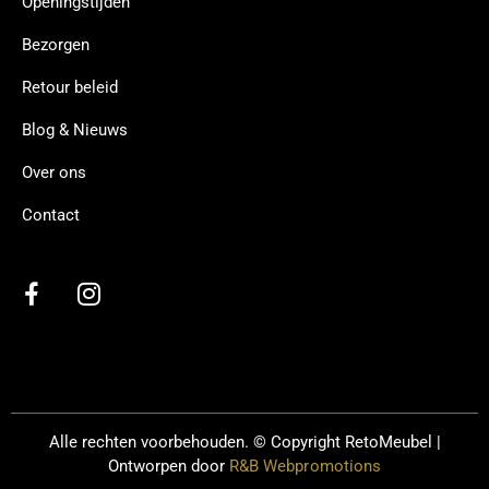
Openingstijden
Bezorgen
Retour beleid
Blog & Nieuws
Over ons
Contact
Alle rechten voorbehouden. © Copyright
RetoMeubel |
Ontworpen door
R&B Webpromotions