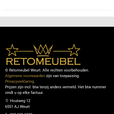
© Retomeubel Weurt. Alle rechten voorbehouden.
Algemene voorwaarden
zijn van toepassing.
Privacyverklaring
.
Prijzen zijn incl. btw tenzij anders vermeld. Het btw nummer
vindt u op elke factuur.
Houtweg 12
6551 AJ Weurt