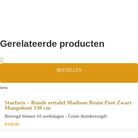
Gerelateerde producten
BESTELLEN
new
Starfurn – Ronde eettafel Madison Bruin Poot Zwart
Mangohout 130 cm
Bezorgd binnen 10 werkdagen - Gratis thuisbezorgd!
€
599,00