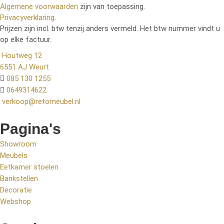
Algemene voorwaarden
zijn van toepassing.
Privacyverklaring
.
Prijzen zijn incl. btw tenzij anders vermeld. Het btw nummer vindt u
op elke factuur.
Houtweg 12
6551 AJ Weurt
085 130 1255
0649314622
verkoop@retomeubel.nl
Pagina's
Showroom
Meubels
Eetkamer stoelen
Bankstellen
Decoratie
Webshop