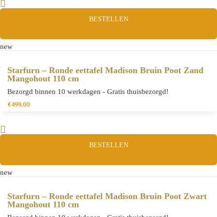
BESTELLEN
new
Starfurn – Ronde eettafel Madison Bruin Poot Zand
Mangohout 110 cm
Bezorgd binnen 10 werkdagen - Gratis thuisbezorgd!
€
499,00
BESTELLEN
new
Starfurn – Ronde eettafel Madison Bruin Poot Zwart
Mangohout 110 cm