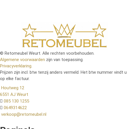
© Retomeubel Weurt. Alle rechten voorbehouden.
Algemene voorwaarden
zijn van toepassing.
Privacyverklaring
.
Prijzen zijn incl. btw tenzij anders vermeld. Het btw nummer vindt u
op elke factuur.
Houtweg 12
6551 AJ Weurt
085 130 1255
0649314622
verkoop@retomeubel.nl