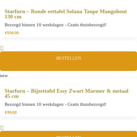
Starfurn – Ronde eettafel Solana Taupe Mangohout
130 cm
Bezorgd binnen 10 werkdagen - Gratis thuisbezorgd!
€
509,00
BESTELLEN
new
Starfurn – Bijzettafel Essy Zwart Marmer & metaal
45 cm
Bezorgd binnen 10 werkdagen - Gratis thuisbezorgd!
€
99,00