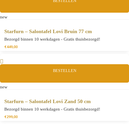
BESTELLEN
new
Starfurn – Salontafel Lovi Bruin 77 cm
Bezorgd binnen 10 werkdagen - Gratis thuisbezorgd!
€
449,00
BESTELLEN
new
Starfurn – Salontafel Lovi Zand 50 cm
Bezorgd binnen 10 werkdagen - Gratis thuisbezorgd!
€
299,00