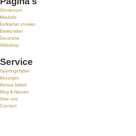
Pagina's
Showroom
Meubels
Eetkamer stoelen
Bankstellen
Decoratie
Webshop
Service
Openingstijden
Bezorgen
Retour beleid
Blog & Nieuws
Over ons
Contact