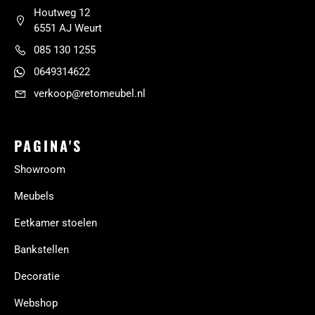
Houtweg 12
6551 AJ Weurt
085 130 1255
0649314622
verkoop@retomeubel.nl
PAGINA'S
Showroom
Meubels
Eetkamer stoelen
Bankstellen
Decoratie
Webshop