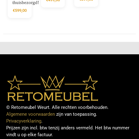
thuisbezorgd!
€
599,00
© Retomeubel Weurt. Alle rechten voorbehouden.
Algemene voorwaarden
zijn van toepassing.
Privacyverklaring
.
Prijzen zijn incl. btw tenzij anders vermeld. Het btw nummer
vindt u op elke factuur.