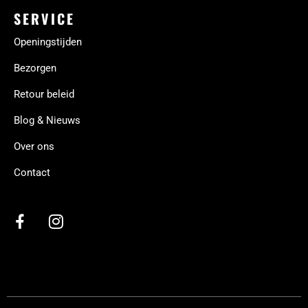
SERVICE
Openingstijden
Bezorgen
Retour beleid
Blog & Nieuws
Over ons
Contact