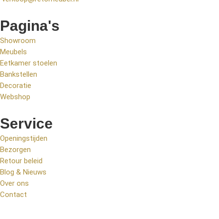
Pagina's
Showroom
Meubels
Eetkamer stoelen
Bankstellen
Decoratie
Webshop
Service
Openingstijden
Bezorgen
Retour beleid
Blog & Nieuws
Over ons
Contact