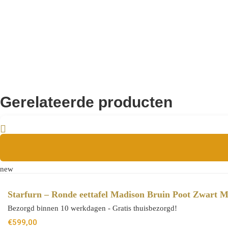
Gerelateerde producten
new
Starfurn – Ronde eettafel Madison Bruin Poot Zwart 
Bezorgd binnen 10 werkdagen - Gratis thuisbezorgd!
€
599,00