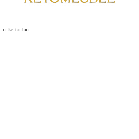
op elke factuur.