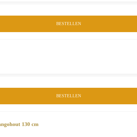
BESTELLEN
BESTELLEN
angohout 130 cm