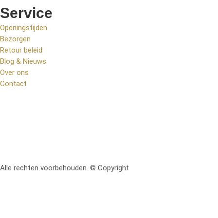
Service
Openingstijden
Bezorgen
Retour beleid
Blog & Nieuws
Over ons
Contact
Alle rechten voorbehouden. © Copyright
RetoMeubel | Ontworpen 