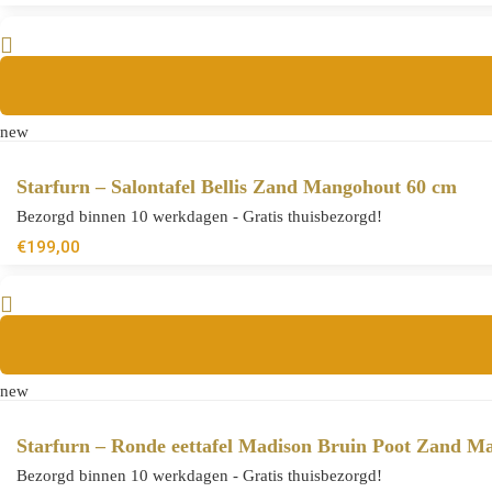
new
Starfurn – Salontafel Bellis Zand Mangohout 60 cm
Bezorgd binnen 10 werkdagen - Gratis thuisbezorgd!
€
199,00
new
Starfurn – Ronde eettafel Madison Bruin Poot Zand M
Bezorgd binnen 10 werkdagen - Gratis thuisbezorgd!