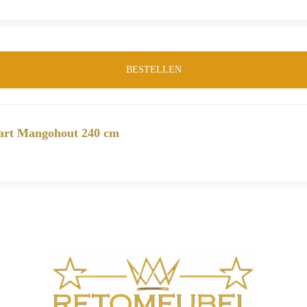
BESTELLEN
wart Mangohout 240 cm