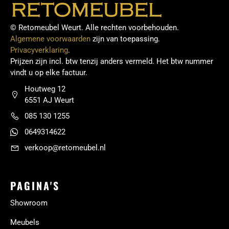
© Retomeubel Weurt. Alle rechten voorbehouden.
Algemene voorwaarden
zijn van toepassing.
Privacyverklaring
.
Prijzen zijn incl. btw tenzij anders vermeld. Het btw nummer
vindt u op elke factuur.
Houtweg 12
6551 AJ Weurt
085 130 1255
0649314622
verkoop@retomeubel.nl
PAGINA'S
Showroom
Meubels