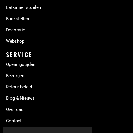
Eetkamer stoelen
Bankstellen
Decoratie
Webshop
SERVICE
Openingstijden
Bezorgen
Retour beleid
Blog & Nieuws
Over ons
Contact