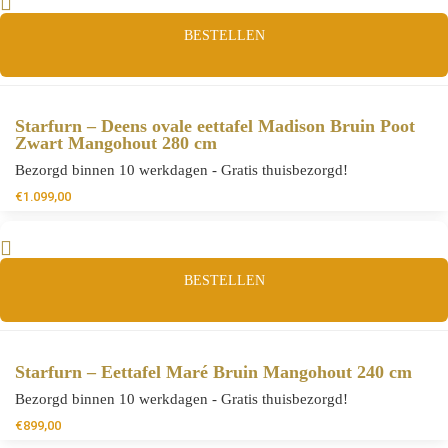
BESTELLEN
Starfurn – Deens ovale eettafel Madison Bruin Poot
Zwart Mangohout 280 cm
Bezorgd binnen 10 werkdagen - Gratis thuisbezorgd!
€
1.099,00
BESTELLEN
Starfurn – Eettafel Maré Bruin Mangohout 240 cm
Bezorgd binnen 10 werkdagen - Gratis thuisbezorgd!
€
899,00