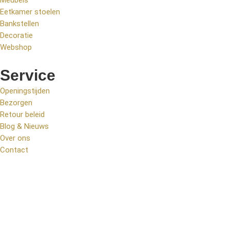
Meubels
Eetkamer stoelen
Bankstellen
Decoratie
Webshop
Service
Openingstijden
Bezorgen
Retour beleid
Blog & Nieuws
Over ons
Contact