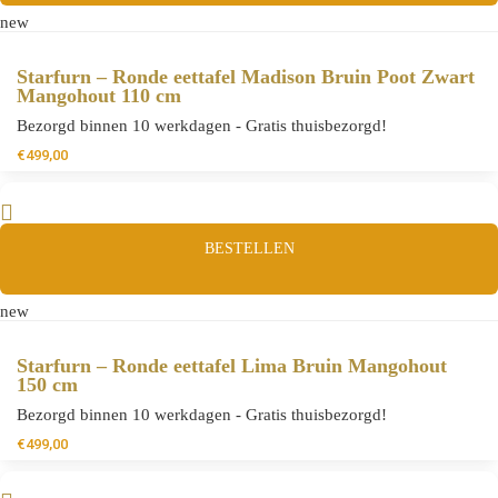
new
Starfurn – Ronde eettafel Madison Bruin Poot Zwart
Mangohout 110 cm
Bezorgd binnen 10 werkdagen - Gratis thuisbezorgd!
€
499,00
BESTELLEN
new
Starfurn – Ronde eettafel Lima Bruin Mangohout
150 cm
Bezorgd binnen 10 werkdagen - Gratis thuisbezorgd!
€
499,00