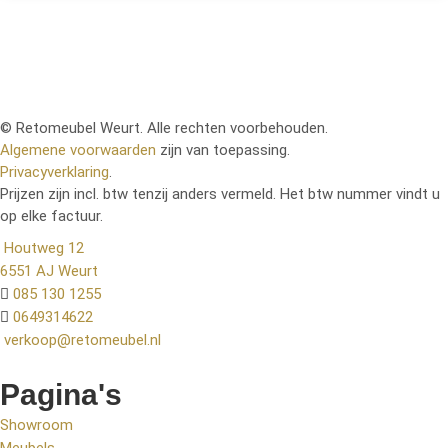
© Retomeubel Weurt. Alle rechten voorbehouden.
Algemene voorwaarden
zijn van toepassing.
Privacyverklaring
.
Prijzen zijn incl. btw tenzij anders vermeld. Het btw nummer vindt u
op elke factuur.
Houtweg 12
6551 AJ Weurt
085 130 1255
0649314622
verkoop@retomeubel.nl
Pagina's
Showroom