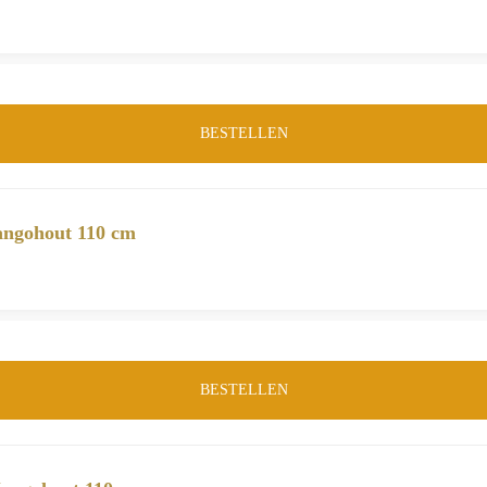
BESTELLEN
angohout 110 cm
BESTELLEN