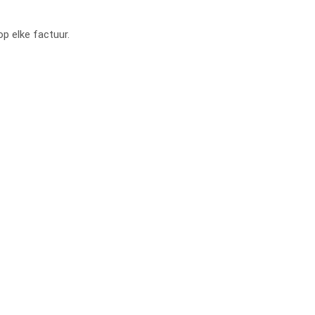
op elke factuur.