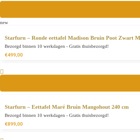
new
Starfurn – Ronde eettafel Madison Bruin Poot Zwart 
Bezorgd binnen 10 werkdagen - Gratis thuisbezorgd!
€
499,00
Starfurn – Eettafel Maré Bruin Mangohout 240 cm
Bezorgd binnen 10 werkdagen - Gratis thuisbezorgd!
€
899,00