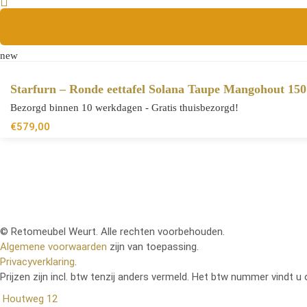
new
Starfurn – Ronde eettafel Solana Taupe Mangohout 15
Bezorgd binnen 10 werkdagen - Gratis thuisbezorgd!
€
579,00
© Retomeubel Weurt. Alle rechten voorbehouden.
Algemene voorwaarden
zijn van toepassing.
Privacyverklaring
.
Prijzen zijn incl. btw tenzij anders vermeld. Het btw nummer vindt u 
Houtweg 12