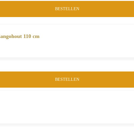
BESTELLEN
Mangohout 110 cm
BESTELLEN