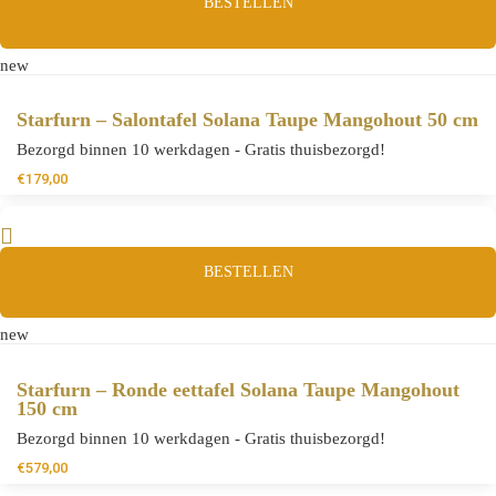
BESTELLEN
new
Starfurn – Salontafel Solana Taupe Mangohout 50 cm
Bezorgd binnen 10 werkdagen - Gratis thuisbezorgd!
€
179,00
BESTELLEN
new
Starfurn – Ronde eettafel Solana Taupe Mangohout
150 cm
Bezorgd binnen 10 werkdagen - Gratis thuisbezorgd!
€
579,00