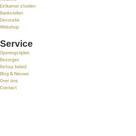
Eetkamer stoelen
Bankstellen
Decoratie
Webshop
Service
Openingstijden
Bezorgen
Retour beleid
Blog & Nieuws
Over ons
Contact