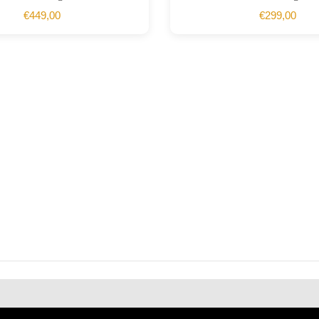
€
449,00
€
299,00