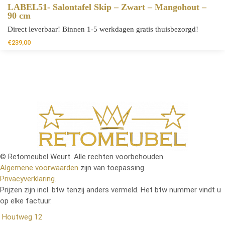
LABEL51- Salontafel Skip – Zwart – Mangohout –
90 cm
Direct leverbaar! Binnen 1-5 werkdagen gratis thuisbezorgd!
€
239,00
© Retomeubel Weurt. Alle rechten voorbehouden.
Algemene voorwaarden
zijn van toepassing.
Privacyverklaring
.
Prijzen zijn incl. btw tenzij anders vermeld. Het btw nummer vindt u
op elke factuur.
Houtweg 12