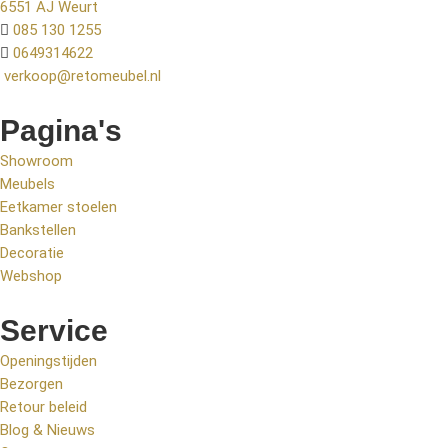
6551 AJ Weurt
085 130 1255
0649314622
verkoop@retomeubel.nl
Pagina's
Showroom
Meubels
Eetkamer stoelen
Bankstellen
Decoratie
Webshop
Service
Openingstijden
Bezorgen
Retour beleid
Blog & Nieuws