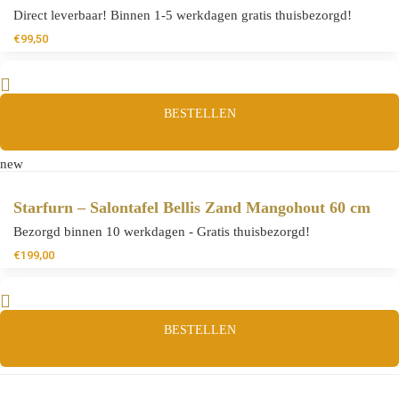
Direct leverbaar! Binnen 1-5 werkdagen gratis thuisbezorgd!
€
99,50
BESTELLEN
new
Starfurn – Salontafel Bellis Zand Mangohout 60 cm
Bezorgd binnen 10 werkdagen - Gratis thuisbezorgd!
€
199,00
BESTELLEN