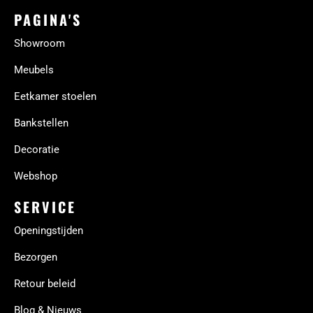
PAGINA'S
Showroom
Meubels
Eetkamer stoelen
Bankstellen
Decoratie
Webshop
SERVICE
Openingstijden
Bezorgen
Retour beleid
Blog & Nieuws