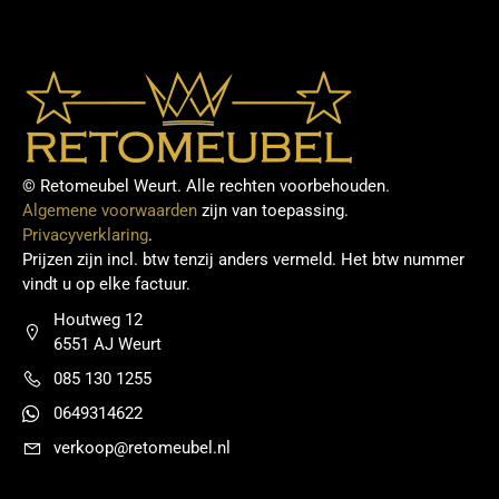
© Retomeubel Weurt. Alle rechten voorbehouden.
Algemene voorwaarden
zijn van toepassing.
Privacyverklaring
.
Prijzen zijn incl. btw tenzij anders vermeld. Het btw nummer
vindt u op elke factuur.
Houtweg 12
6551 AJ Weurt
085 130 1255
0649314622
verkoop@retomeubel.nl