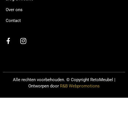
Over ons
Contact
Alle rechten voorbehouden. © Copyright
RetoMeubel |
Ontworpen door
R&B Webpromotions