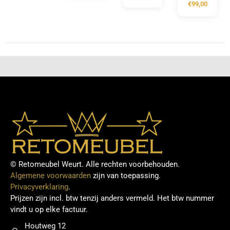
€
99,00
© Retomeubel Weurt. Alle rechten voorbehouden.
Algemene voorwaarden
zijn van toepassing.
Privacyverklaring
.
Prijzen zijn incl. btw tenzij anders vermeld. Het btw nummer
vindt u op elke factuur.
Houtweg 12