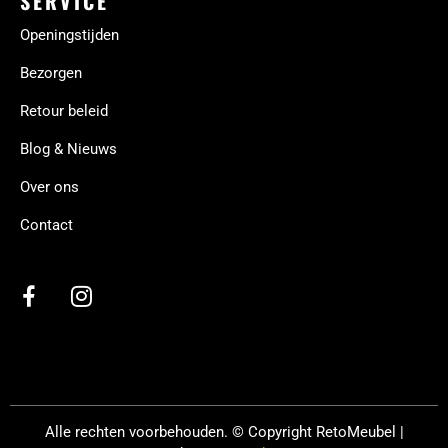
SERVICE
Openingstijden
Bezorgen
Retour beleid
Blog & Nieuws
Over ons
Contact
Alle rechten voorbehouden. © Copyright
RetoMeubel |