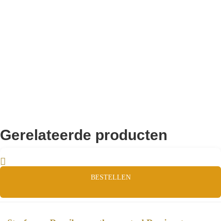
Remco Verhoeven
Gerelateerde producten
BESTELLEN