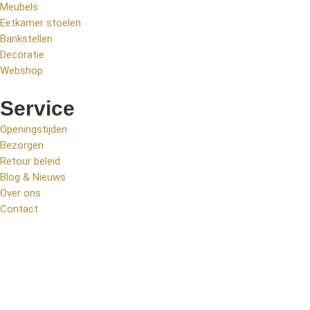
Meubels
Eetkamer stoelen
Bankstellen
Decoratie
Webshop
Service
Openingstijden
Bezorgen
Retour beleid
Blog & Nieuws
Over ons
Contact