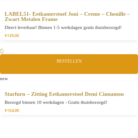
LABEL51- Eetkamerstoel Joni – Creme – Chenille –
Zwart Metalen Frame
Direct leverbaar! Binnen 1-5 werkdagen gratis thuisbezorgd!
€
139,00
BESTELLEN
new
Starfurn – Zitting Eetkamerstoel Demi Cinnamon
Bezorgd binnen 10 werkdagen - Gratis thuisbezorgd!
€
154,00