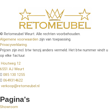
© Retomeubel Weurt. Alle rechten voorbehouden.
Algemene voorwaarden
zijn van toepassing.
Privacyverklaring
.
Prijzen zijn incl. btw tenzij anders vermeld. Het btw nummer vindt u
op elke factuur.
Houtweg 12
6551 AJ Weurt
085 130 1255
0649314622
verkoop@retomeubel.nl
Pagina's
Showroom