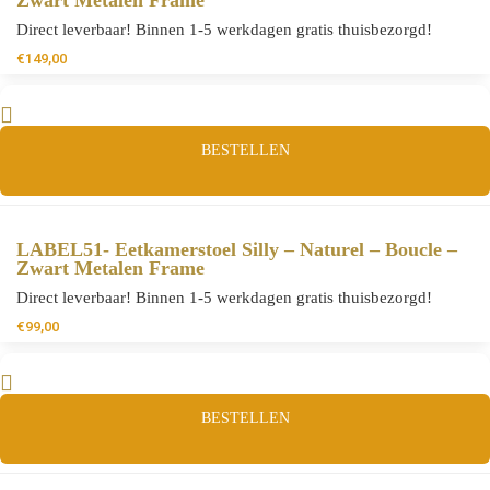
Zwart Metalen Frame
Direct leverbaar! Binnen 1-5 werkdagen gratis thuisbezorgd!
€
149,00
BESTELLEN
LABEL51- Eetkamerstoel Silly – Naturel – Boucle –
Zwart Metalen Frame
Direct leverbaar! Binnen 1-5 werkdagen gratis thuisbezorgd!
€
99,00
BESTELLEN