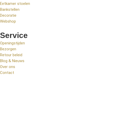
Eetkamer stoelen
Bankstellen
Decoratie
Webshop
Service
Openingstijden
Bezorgen
Retour beleid
Blog & Nieuws
Over ons
Contact