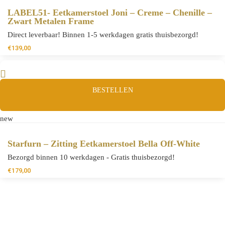
LABEL51- Eetkamerstoel Joni – Creme – Chenille –
Zwart Metalen Frame
Direct leverbaar! Binnen 1-5 werkdagen gratis thuisbezorgd!
€
139,00
BESTELLEN
new
Starfurn – Zitting Eetkamerstoel Bella Off-White
Bezorgd binnen 10 werkdagen - Gratis thuisbezorgd!
€
179,00