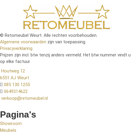
© Retomeubel Weurt. Alle rechten voorbehouden.
Algemene voorwaarden
zijn van toepassing.
Privacyverklaring
.
Prijzen zijn incl. btw tenzij anders vermeld. Het btw nummer vindt u
op elke factuur.
Houtweg 12
6551 AJ Weurt
085 130 1255
0649314622
verkoop@retomeubel.nl
Pagina's
Showroom
Meubels